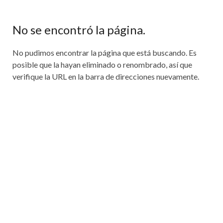
No se encontró la página.
No pudimos encontrar la página que está buscando. Es
posible que la hayan eliminado o renombrado, así que
verifique la URL en la barra de direcciones nuevamente.